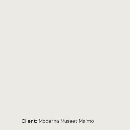
Client:
Moderna Museet Malmö