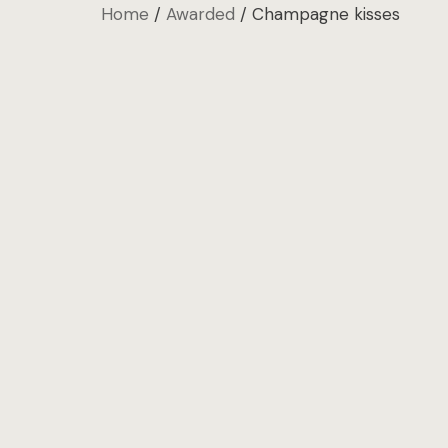
Home
Awarded
Champagne kisses