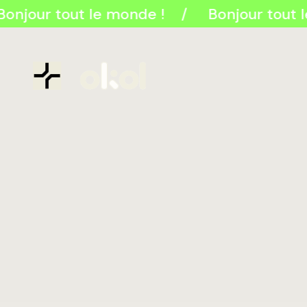
Bonjour tout le monde !
Bonjour tout 