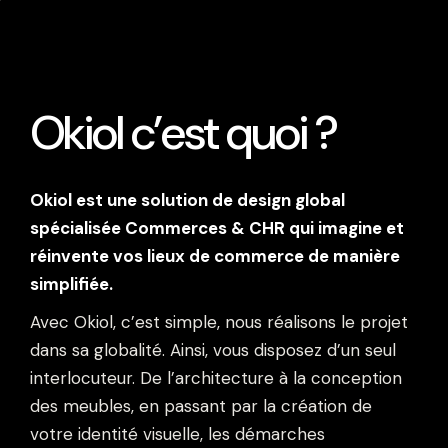
Okiol c’est quoi ?
Okiol est une solution de design global
spécialisée Commerces & CHR qui imagine et
réinvente vos lieux de commerce de manière
simplifiée.
Avec Okiol, c’est simple, nous réalisons le projet
dans sa globalité. Ainsi, vous disposez d’un seul
interlocuteur. De l’architecture à la conception
des meubles, en passant par la création de
votre identité visuelle, les démarches