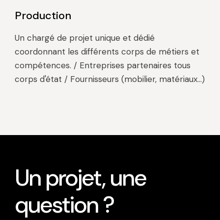
Production
Un chargé de projet unique et dédié
coordonnant les différents corps de métiers et
compétences. / Entreprises partenaires tous
corps d'état / Fournisseurs (mobilier, matériaux...)
Un projet, une
question ?