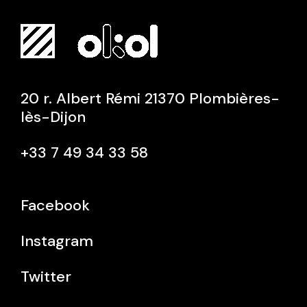
20 r. Albert Rémi 21370 Plombières-
lès-Dijon
+33 7 49 34 33 58
Facebook
Instagram
Twitter