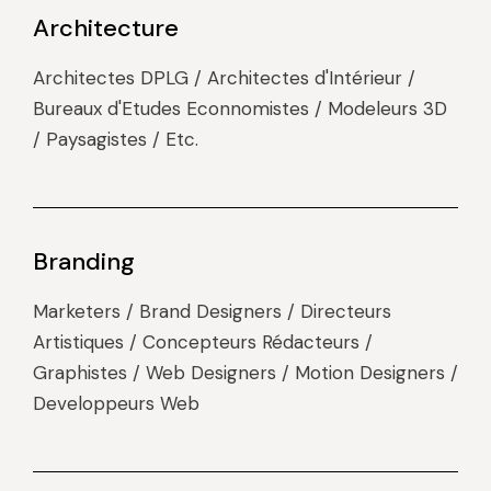
Architecture
Architectes DPLG / Architectes d'Intérieur /
Bureaux d'Etudes Econnomistes / Modeleurs 3D
/ Paysagistes / Etc.
Branding
Marketers / Brand Designers / Directeurs
Artistiques / Concepteurs Rédacteurs /
Graphistes / Web Designers / Motion Designers /
Developpeurs Web