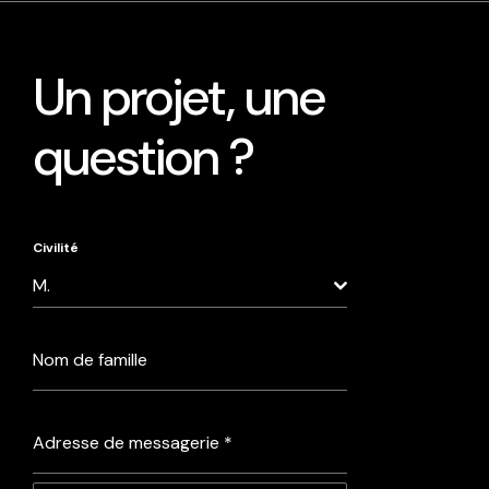
Un projet, une
question ?
Civilité
M.
Nom de famille
Adresse de messagerie
*