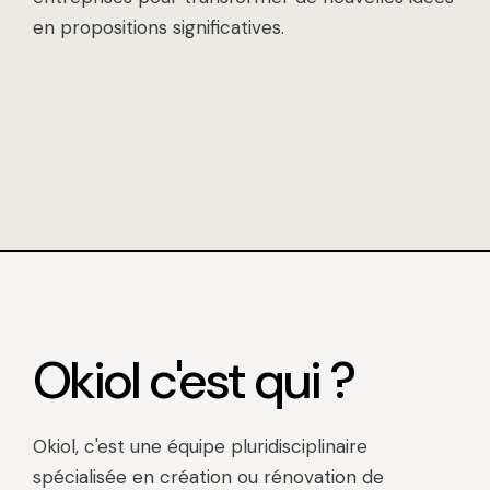
en propositions significatives.
Okiol c'est qui ?
Okiol, c'est une équipe pluridisciplinaire
spécialisée en création ou rénovation de