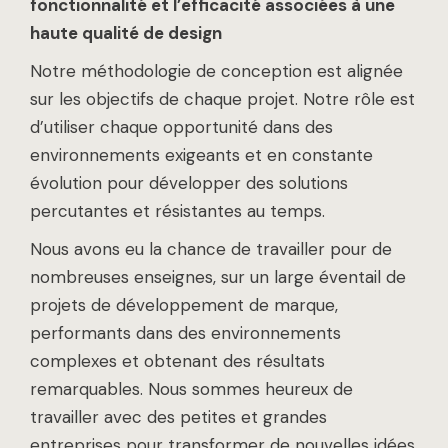
fonctionnalité et l’efficacité associées à une
haute qualité de design
Notre méthodologie de conception est alignée
sur les objectifs de chaque projet. Notre rôle est
d’utiliser chaque opportunité dans des
environnements exigeants et en constante
évolution pour développer des solutions
percutantes et résistantes au temps.
Nous avons eu la chance de travailler pour de
nombreuses enseignes, sur un large éventail de
projets de développement de marque,
performants dans des environnements
complexes et obtenant des résultats
remarquables. Nous sommes heureux de
travailler avec des petites et grandes
entreprises pour transformer de nouvelles idées