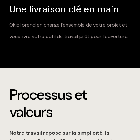
Une livraison clé en main
Okiol prend en charge l’ensemble de votre projet et
vous livre votre outil de travail prêt pour l’ouverture.
Processus et
valeurs
Notre travail repose sur la simplicité, la