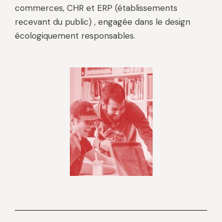
commerces, CHR et ERP (établissements
recevant du public) , engagée dans le design
écologiquement responsables.