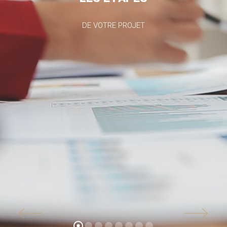
DE VOTRE PROJET