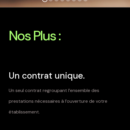
Nos Plus :
Un contrat unique.
Un seul contrat regroupant l’ensemble des
prestations nécessaires à l’ouverture de votre
établissement.