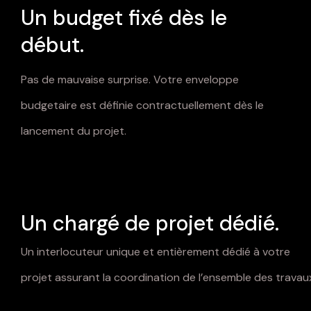
Un budget fixé dès le
début.
Pas de mauvaise surprise. Votre enveloppe
budgetaire est définie contractuellement dès le
lancement du projet.
Un chargé de projet dédié.
Un interlocuteur unique et entièrement dédié à votre
projet assurant la coordination de l’ensemble des travau