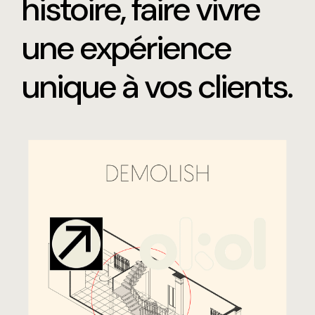
histoire, faire vivre
une expérience
unique à vos clients.