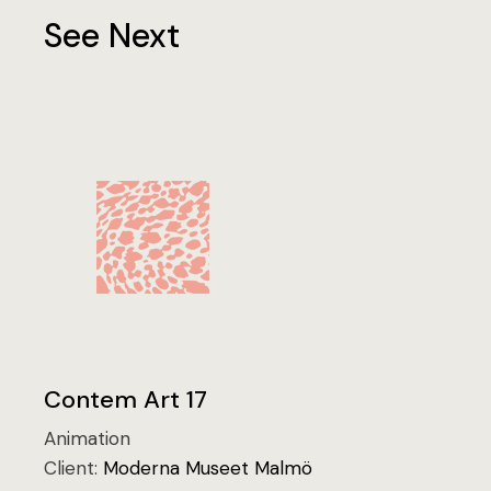
See Next
Contem Art 17
Animation
Client:
Moderna Museet Malmö