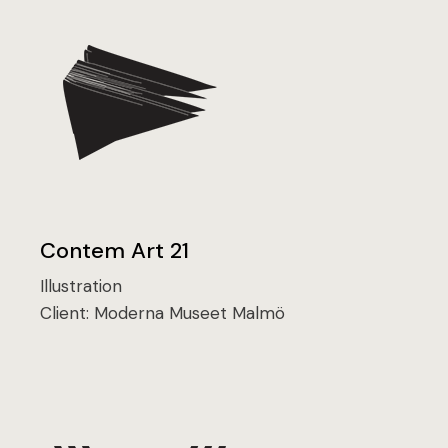
Contem Art 21
Illustration
Client:
Moderna Museet Malmö