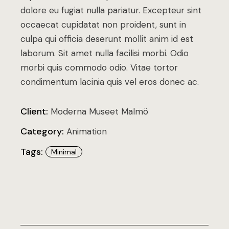
dolore eu fugiat nulla pariatur. Excepteur sint
occaecat cupidatat non proident, sunt in
culpa qui officia deserunt mollit anim id est
laborum. Sit amet nulla facilisi morbi. Odio
morbi quis commodo odio. Vitae tortor
condimentum lacinia quis vel eros donec ac.
Client:
Moderna Museet Malmö
Category:
Animation
Tags:
Minimal