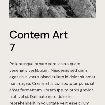
Contem Art
7
Pellentesque ornare sem lacinia quam
venenatis vestibulum. Maecenas sed diam
eget risus varius blandit ullam id dolor sit amet
non magna. Cras mattis consectetur purus sit
amet fermentum. Lorem Ipsum proin gravida
nibh vel id. Duis aute irure dolor in
reprehenderit in voluptate velit esse cillum