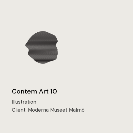
Contem Art 10
Illustration
Client:
Moderna Museet Malmö