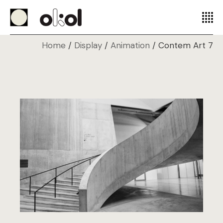
Home
Display
Animation
Contem Art 7