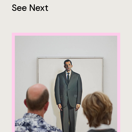
See Next