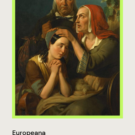
Europeana