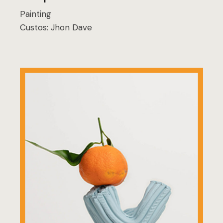
Painting
Custos:
Jhon Dave