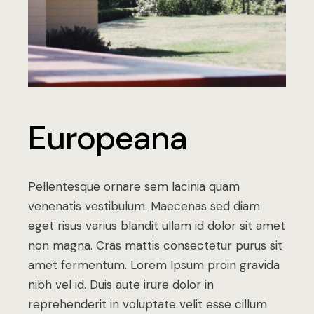
Europeana
Pellentesque ornare sem lacinia quam
venenatis vestibulum. Maecenas sed diam
eget risus varius blandit ullam id dolor sit amet
non magna. Cras mattis consectetur purus sit
amet fermentum. Lorem Ipsum proin gravida
nibh vel id. Duis aute irure dolor in
reprehenderit in voluptate velit esse cillum