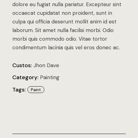
dolore eu fugiat nulla pariatur. Excepteur sint
occaecat cupidatat non proident, sunt in
culpa qui officia deserunt mollit anim id est
laborum. Sit amet nulla facilisi morbi. Odio
morbi quis commodo odio. Vitae tortor
condimentum lacinia quis vel eros donec ac.
Custos:
Jhon Dave
Category:
Painting
Tags:
Paint