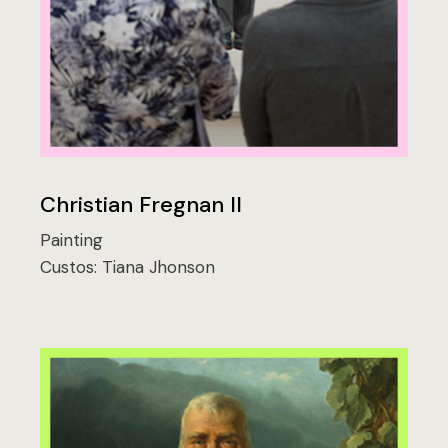
Christian Fregnan II
Painting
Custos:
Tiana Jhonson