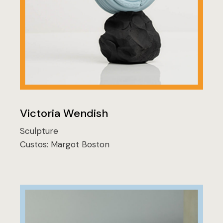
Victoria Wendish
Sculpture
Custos:
Margot Boston