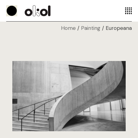
Home
Painting
Europeana