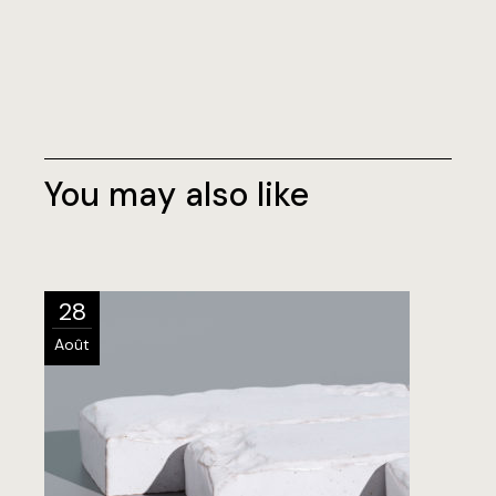
You may also like
28
Août