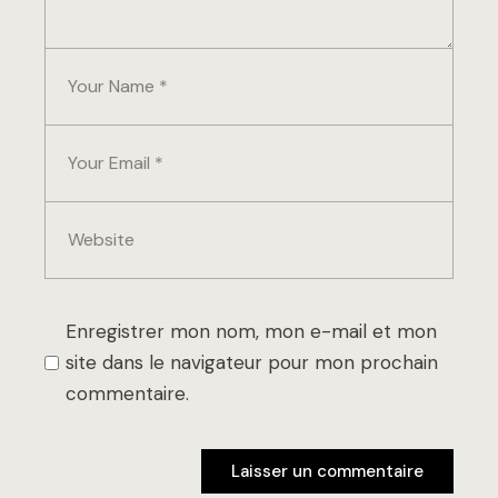
Enregistrer mon nom, mon e-mail et mon
site dans le navigateur pour mon prochain
commentaire.
Laisser un commentaire
Laisser un commentaire