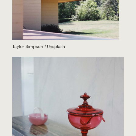
Taylor Simpson / Unsplash