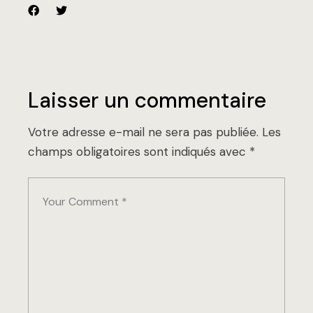
Laisser un commentaire
Votre adresse e-mail ne sera pas publiée.
Les
champs obligatoires sont indiqués avec
*