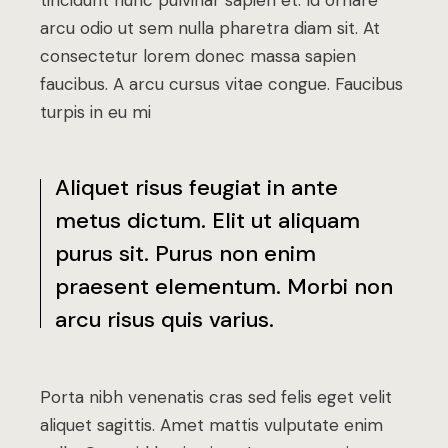
arcu odio ut sem nulla pharetra diam sit. At
consectetur lorem donec massa sapien
faucibus. A arcu cursus vitae congue. Faucibus
turpis in eu mi
Aliquet risus feugiat in ante
metus dictum. Elit ut aliquam
purus sit. Purus non enim
praesent elementum. Morbi non
arcu risus quis varius.
Porta nibh venenatis cras sed felis eget velit
aliquet sagittis. Amet mattis vulputate enim