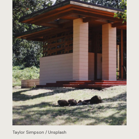
Taylor Simpson / Unsplash