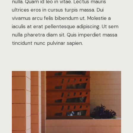
nulla. Quam id leo in vitae. Lectus mauris
ultrices eros in cursus turpis massa. Dui
vivamus arcu felis bibendum ut. Molestie a
iaculis at erat pellentesque adipiscing. Ut sem
nulla pharetra diam sit. Quis imperdiet massa
tincidunt nunc pulvinar sapien.