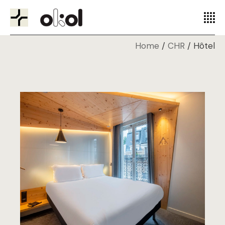
Home
CHR
Hôtel