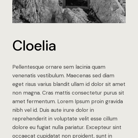
Cloelia
Pellentesque ornare sem lacinia quam
venenatis vestibulum. Maecenas sed diam
eget risus varius blandit ullam id dolor sit amet
non magna. Cras mattis consectetur purus sit
amet fermentum. Lorem Ipsum proin gravida
nibh vel id. Duis aute irure dolor in
reprehenderit in voluptate velit esse cillum
dolore eu fugiat nulla pariatur. Excepteur sint
occaecat cupidatat non proident, sunt in