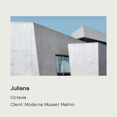
Juliana
Octavia
Client:
Moderna Museet Malmö