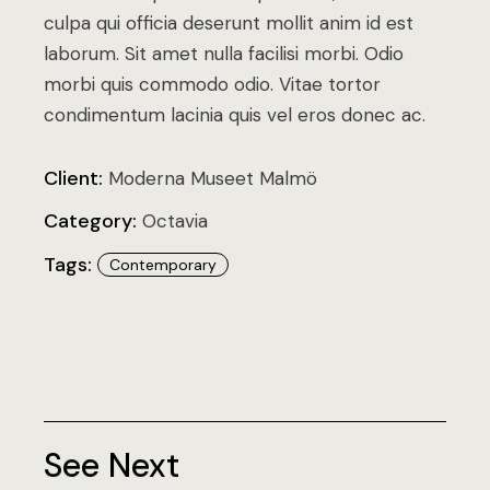
culpa qui officia deserunt mollit anim id est
laborum. Sit amet nulla facilisi morbi. Odio
morbi quis commodo odio. Vitae tortor
condimentum lacinia quis vel eros donec ac.
Client:
Moderna Museet Malmö
Category:
Octavia
Tags:
Contemporary
See Next