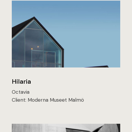
Hilaria
Octavia
Client:
Moderna Museet Malmö