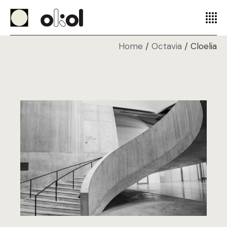
Home
Octavia
Cloelia