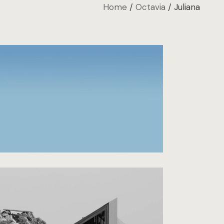
Home
Octavia
Juliana