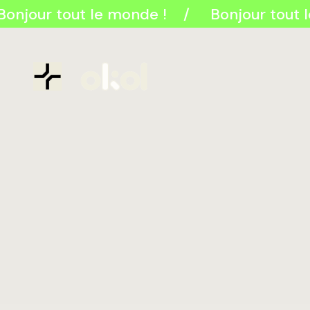
Bonjour tout le monde !
Bonjour tout 