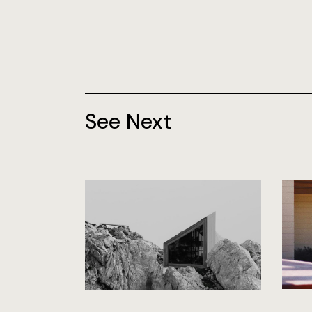
See Next