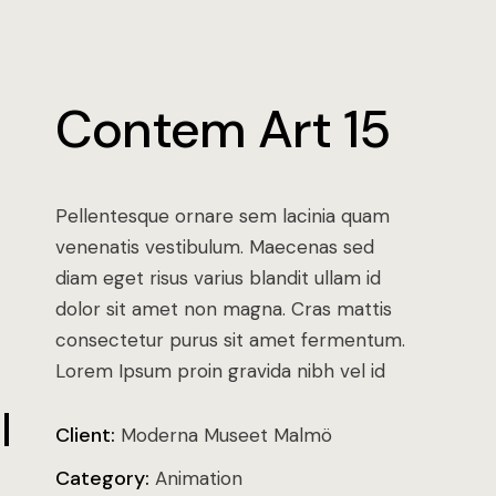
Contem Art 15
Pellentesque ornare sem lacinia quam
venenatis vestibulum. Maecenas sed
diam eget risus varius blandit ullam id
dolor sit amet non magna. Cras mattis
consectetur purus sit amet fermentum.
Lorem Ipsum proin gravida nibh vel id
Client:
Moderna Museet Malmö
Category:
Animation