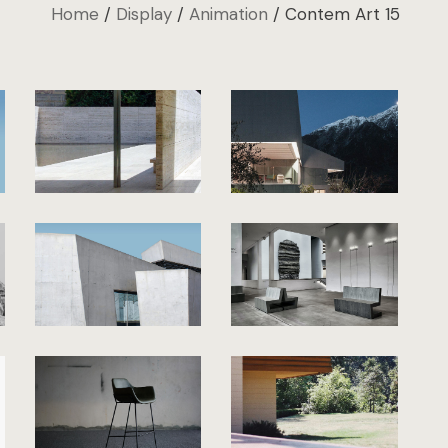
Home
Display
Animation
Contem Art 15