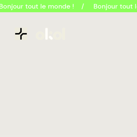
Bonjour tout le monde !
Bonjour tout 